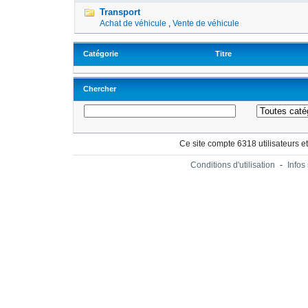
Transport
Achat de véhicule
,
Vente de véhicule
Catégorie
Titre
Chercher
Ce site compte 6318 utilisateurs e
Conditions d'utilisation
-
Infos