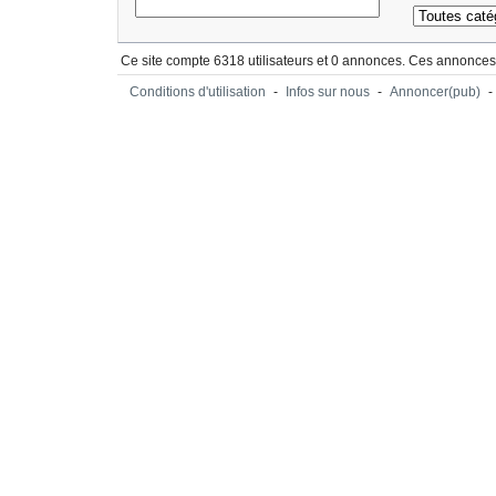
Ce site compte 6318 utilisateurs et 0 annonces. Ces annonces 
Conditions d'utilisation
-
Infos sur nous
-
Annoncer(pub)
-