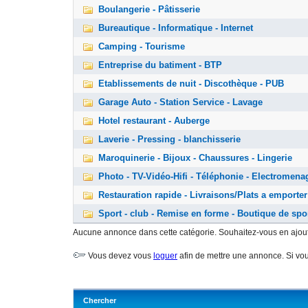
Boulangerie - Pâtisserie
Bureautique - Informatique - Internet
Camping - Tourisme
Entreprise du batiment - BTP
Etablissements de nuit - Discothèque - PUB
Garage Auto - Station Service - Lavage
Hotel restaurant - Auberge
Laverie - Pressing - blanchisserie
Maroquinerie - Bijoux - Chaussures - Lingerie
Photo - TV-Vidéo-Hifi - Téléphonie - Electromena
Restauration rapide - Livraisons/Plats a emporter
Sport - club - Remise en forme - Boutique de spo
Aucune annonce dans cette catégorie. Souhaitez-vous en ajou
Vous devez vous
loguer
afin de mettre une annonce. Si vo
Chercher