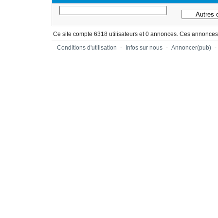
Ce site compte 6318 utilisateurs et 0 annonces. Ces annonces 
Conditions d'utilisation
-
Infos sur nous
-
Annoncer(pub)
-