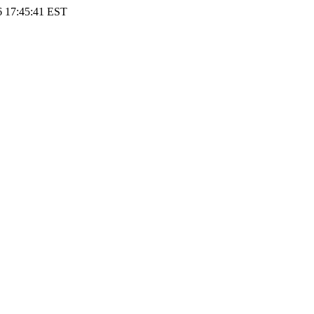
6 17:45:41 EST